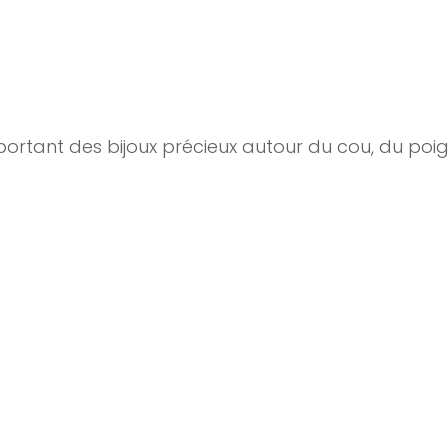
ortant des bijoux précieux autour du cou, du poigne