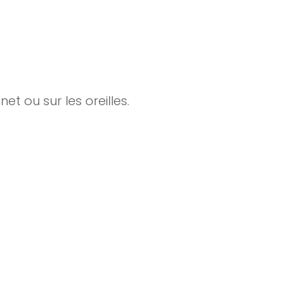
t ou sur les oreilles.