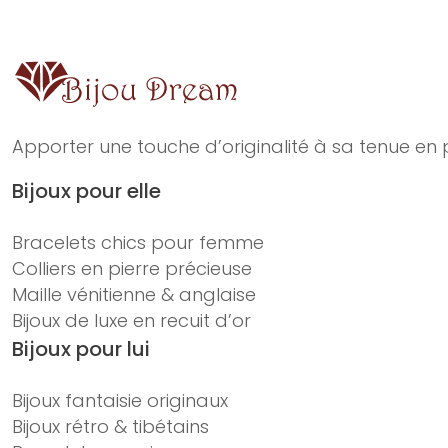
Apporter une touche d’originalité à sa tenue en p
Bijoux pour elle
Bracelets chics pour femme
Colliers en pierre précieuse
Maille vénitienne & anglaise
Bijoux de luxe en recuit d’or
Bijoux pour lui
Bijoux fantaisie originaux
Bijoux rétro & tibétains