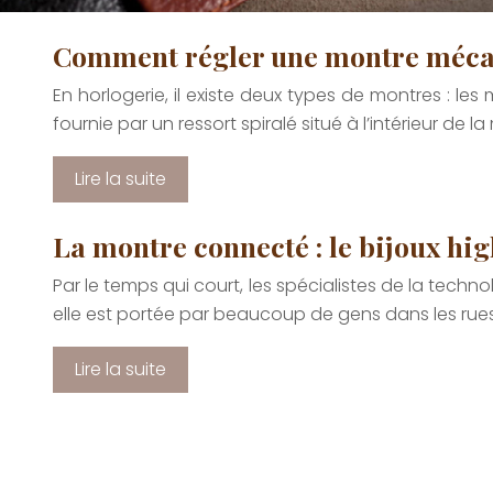
Comment régler une montre méca
En horlogerie, il existe deux types de montres : l
fournie par un ressort spiralé situé à l’intérieur de la
Lire la suite
La montre connecté : le bijoux hi
Par le temps qui court, les spécialistes de la tec
elle est portée par beaucoup de gens dans les rues
Lire la suite