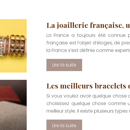
La joaillerie française, 
La France a toujours été connue pour
française est l’objet d’éloges, de pre
la France s’est définie comme expert
Lire la suite
Les meilleurs bracelets 
Si vous voulez avoir quelque chose de
choisissez quelque chose comme une
meilleur style. Il existe plusieurs type
Lire la suite