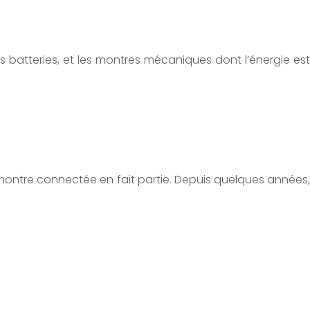
es batteries, et les montres mécaniques dont l’énergie est
a montre connectée en fait partie. Depuis quelques années,