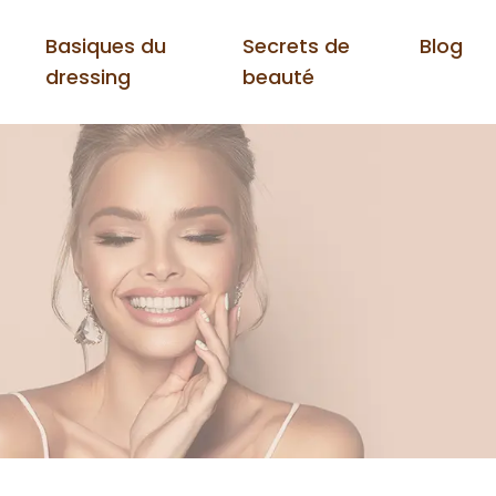
Basiques du
Secrets de
Blog
dressing
beauté